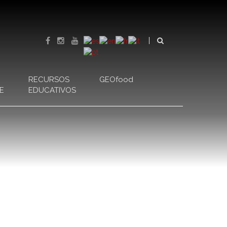
RECURSOS
GEOfood
E
EDUCATIVOS