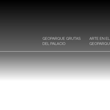
GEOPARQUE GRUTAS
ARTE EN EL
DEL PALACIO
GEOPARQU