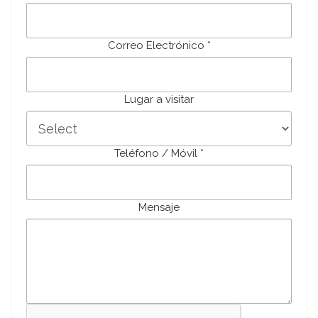
Correo Electrónico *
Lugar a visitar
Teléfono / Móvil *
Mensaje