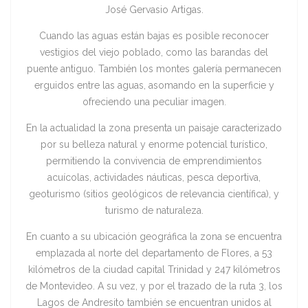
José Gervasio Artigas.
Cuando las aguas están bajas es posible reconocer
vestigios del viejo poblado, como las barandas del
puente antiguo. También los montes galería permanecen
erguidos entre las aguas, asomando en la superficie y
ofreciendo una peculiar imagen.
En la actualidad la zona presenta un paisaje caracterizado
por su belleza natural y enorme potencial turístico,
permitiendo la convivencia de emprendimientos
acuícolas, actividades náuticas, pesca deportiva,
geoturismo (sitios geológicos de relevancia científica), y
turismo de naturaleza.
En cuanto a su ubicación geográfica la zona se encuentra
emplazada al norte del departamento de Flores, a 53
kilómetros de la ciudad capital Trinidad y 247 kilómetros
de Montevideo. A su vez, y por el trazado de la ruta 3, los
Lagos de Andresito también se encuentran unidos al