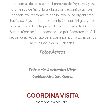
litoral termal del país: a 131 kilómetros de Paysandú y 245
kilómetros de Salto. Esta ubicación geográfica también
conecta fronterizamente con la República Argentina: a
través de Paysandú por el puente General Artigas, y por
Salto a través de la Represa Hidroeléctrica Salto Grande.
Según información proporcionada por Corporación Vial
del Uruguay, el tránsito vehicular anual por la zona de los
Lagos es de 760 mil unidades.
Fotos Áereas
Fotos de Andresito Viejo
Gentileza Mtra. Lidia Chávez
COORDINA VISITA
Nombre / Apellido *